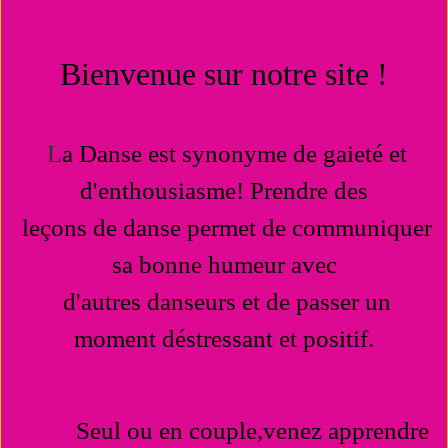
Bienvenue sur notre site !
L
a Danse est synonyme de gaieté et
d'enthousiasme! Prendre des
leçons de danse permet de communiquer
sa bonne humeur avec
d'autres danseurs et de passer un
moment déstressant et positif.
Seul ou en couple,
venez apprendre