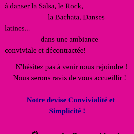
à danser la Salsa, le Rock,
la Bachata, Danses
latines...
dans une ambiance
conviviale et décontractée!
N'hésitez pas à venir nous rejoindre !
Nous serons ravis de vous accueillir !
Notre devise Convivialité et
Simplicité !